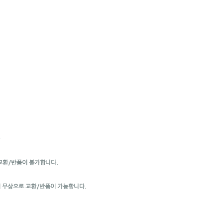
*
교환/반품이 불가합니다.
해 무상으로 교환/반품이 가능합니다.