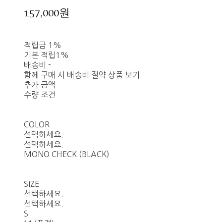
157,000원
적립금
1%
기본 적립
1%
배송비
-
함께 구매 시 배송비 절약 상품 보기
추가 금액
수량 조건
COLOR
선택하세요.
선택하세요.
MONO CHECK (BLACK)
SIZE
선택하세요.
선택하세요.
S