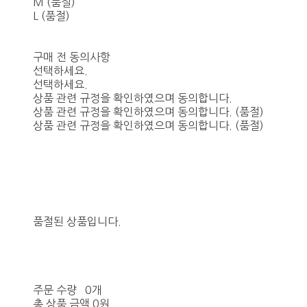
M (품절)
L (품절)
구매 전 동의사항
선택하세요.
선택하세요.
상품 관련 규정을 확인하였으며 동의합니다.
상품 관련 규정을 확인하였으며 동의합니다. (품절)
상품 관련 규정을 확인하였으며 동의합니다. (품절)
품절된 상품입니다.
주문 수량
0개
총 상품 금액
0원