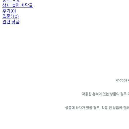
상세 설명 바닥글
후기(0)
질문(10)
관련 상품
*notice
착용한 흔적이 있는 상품의 경우 
상품에 하자가 있을 경우, 착용 전 상품에 한