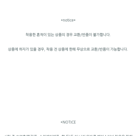
*notice*
착용한 흔적이 있는 상품의 경우 교환/반품이 불가합니다.
상품에 하자가 있을 경우, 착용 전 상품에 한해 무상으로 교환/반품이 가능합니다.
*NOTICE