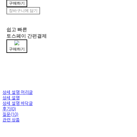
구매하기
장바구니에 담기
쉽고 빠른
토스페이 간편결제
구매하기
상세 설명 머리글
상세 설명
상세 설명 바닥글
후기(0)
질문(10)
관련 상품