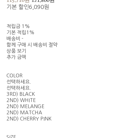
기본 할인
6,090원
적립금
1%
기본 적립
1%
배송비
-
함께 구매 시 배송비 절약
상품 보기
추가 금액
COLOR
선택하세요.
선택하세요.
3RD) BLACK
2ND) WHITE
2ND) MELANGE
2ND) MATCHA
2ND) CHERRY PINK
SIZE