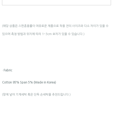
(해당 상품은 스판혼용률이 여유로운 제품으로 착용 전의 사이즈와 다소 차이가 있을 수
있으며 측정 방법과 위치에 따라 1~3cm 오차가 있을 수 있습니다.)
· Fabric
Cotton 95% Span 5% (Made in Korea)
(망에 넣어 기계세탁 혹은 단독 손세탁을 추천드립니다.)