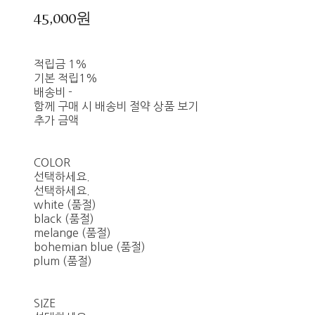
45,000원
적립금
1%
기본 적립
1%
배송비
-
함께 구매 시 배송비 절약 상품 보기
추가 금액
COLOR
선택하세요.
선택하세요.
white (품절)
black (품절)
melange (품절)
bohemian blue (품절)
plum (품절)
SIZE