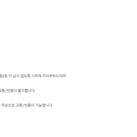
*
 등)등 이 남지 않도록 시착에 주의부탁드리며
교환/반품이 불가합니다.
해 무상으로 교환/반품이 가능합니다.