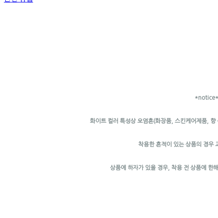
*notice
화이트 컬러 특성상 오염흔(화장품, 스킨케어제품, 향
착용한 흔적이 있는 상품의 경우 
상품에 하자가 있을 경우, 착용 전 상품에 한