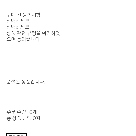
구매 전 동의사항
선택하세요.
선택하세요.
상품 관련 규정을 확인하였
으며 동의합니다.
품절된 상품입니다.
주문 수량
0개
총 상품 금액
0원