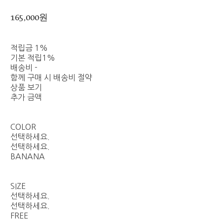
165,000원
적립금
1%
기본 적립
1%
배송비
-
함께 구매 시 배송비 절약
상품 보기
추가 금액
COLOR
선택하세요.
선택하세요.
BANANA
SIZE
선택하세요.
선택하세요.
FREE