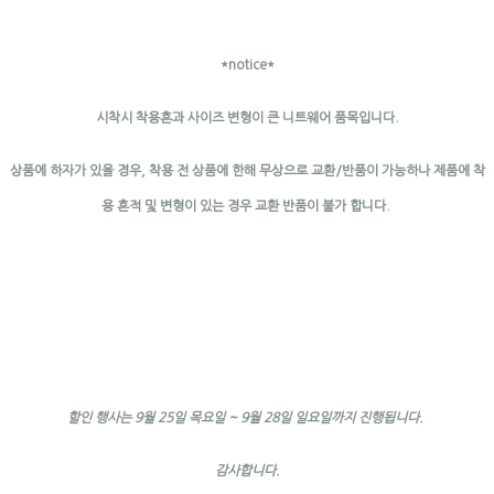
*notice*
시착시 착용흔과 사이즈 변형이 큰 니트웨어 품목입니다.
상품에 하자가 있을 경우, 착용 전 상품에 한해 무상으로 교환/반품이 가능하나 제품에 착
용 흔적 및 변형이 있는 경우 교환 반품이 불가 합니다.
할인 행사는 9월 25일 목요일 ~ 9월 28일 일요일까지 진행됩니다.
감사합니다.