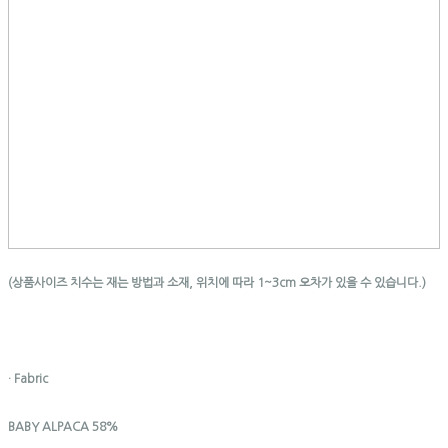
(상품사이즈 치수는 재는 방법과 소재, 위치에 따라 1~3cm 오차가 있을 수 있습니다.)
· Fabric
BABY ALPACA 58%