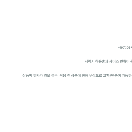
*notice
시착시 착용흔과 사이즈 변형이 
상품에 하자가 있을 경우, 착용 전 상품에 한해 무상으로 교환/반품이 가능하