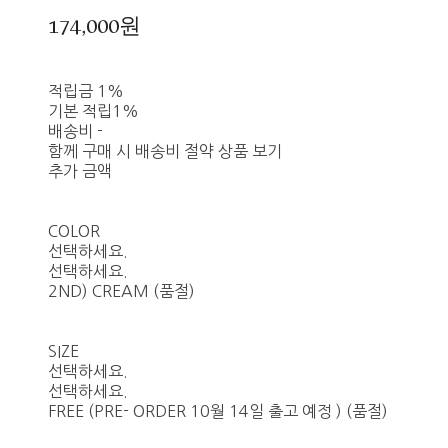
174,000원
적립금
1%
기본 적립
1%
배송비
-
함께 구매 시 배송비 절약 상품 보기
추가 금액
COLOR
선택하세요.
선택하세요.
2ND) CREAM (품절)
SIZE
선택하세요.
선택하세요.
FREE (PRE- ORDER 10월 14일 출고 예정 ) (품절)