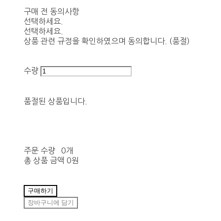
구매 전 동의사항
선택하세요.
선택하세요.
상품 관련 규정을 확인하였으며 동의합니다. (품절)
수량
품절된 상품입니다.
주문 수량
0개
총 상품 금액
0원
구매하기
장바구니에 담기