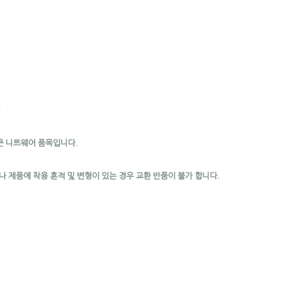
*
큰 니트웨어 품목입니다.
나 제품에 착용 흔적 및 변형이 있는 경우 교환 반품이 불가 합니다.