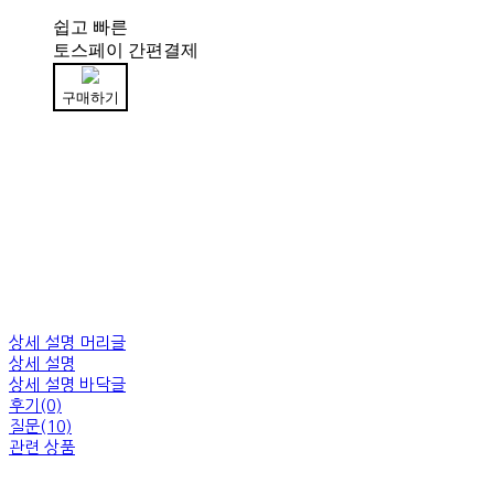
쉽고 빠른
토스페이 간편결제
구매하기
상세 설명 머리글
상세 설명
상세 설명 바닥글
후기(0)
질문(10)
관련 상품