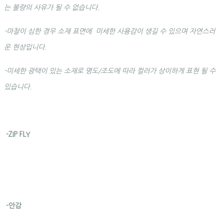
는 불량의 사유가 될 수 없습니다.
-마찰이 심한 경우 소재 표면에 미세한 사용감이 생길 수 있으며 자연스러
운 현상입니다.
-미세한 광택이 있는 소재로 명도/조도에 따라 컬러가 상이하게 표현 될 수
있습니다.
-ZIP FLY
-안감