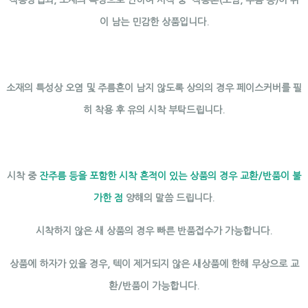
착용방법과, 소재의 특성으로 인하여 시착 중 착용흔(오염, 주름 등)이 쉬
이 남는 민감한 상품입니다.
소재의 특성상 오염 및 주름흔이 남지 않도록 상의의 경우 페이스커버를 필
히 착용 후 유의 시착 부탁드립니다.
시착 중
잔주름 등을 포함한 시착 흔적이 있는 상품의 경우 교환/반품이 불
가한 점
양해의 말씀 드립니다.
시착하지 않은 새 상품의 경우 빠른 반품접수가 가능합니다.
상품에 하자가 있을 경우, 텍이 제거되지 않은 새상품에 한해 무상으로 교
환/반품이 가능합니다.