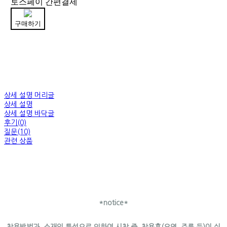
토스페이 간편결제
구매하기
상세 설명 머리글
상세 설명
상세 설명 바닥글
후기(0)
질문(10)
관련 상품
*notice*