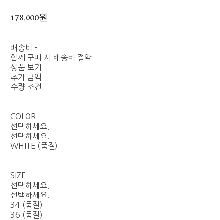
178,000원
배송비
-
함께 구매 시 배송비 절약
상품 보기
추가 금액
수량 조건
COLOR
선택하세요.
선택하세요.
WHITE (품절)
SIZE
선택하세요.
선택하세요.
34 (품절)
36 (품절)