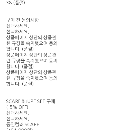
38 (품절)
구매 전 동의사항
선택하세요.
선택하세요.
상품페이지 상단의 상품관
련 규정을 숙지했으며 동의
합니다. (품절)
상품페이지 상단의 상품관
련 규정을 숙지했으며 동의
합니다. (품절)
상품페이지 상단의 상품관
련 규정을 숙지했으며 동의
합니다. (품절)
SCARF & JUPE SET 구매
(-5% OFF)
선택하세요.
선택하세요.
동일컬러 SCARF