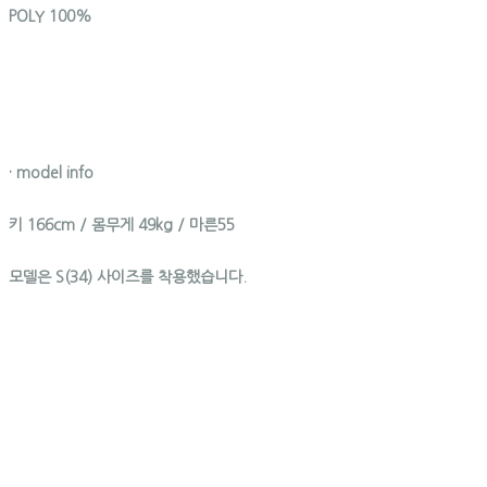
POLY 100%
· model info
키 166cm / 몸무게 49kg / 마른55
모델은 S(34) 사이즈를 착용했습니다.