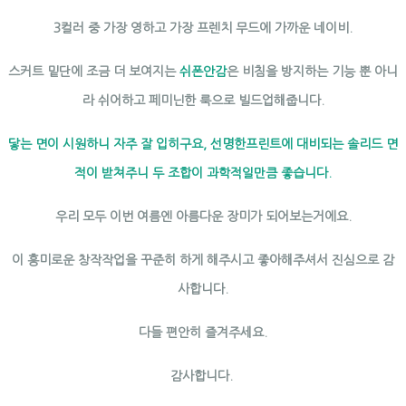
3컬러 중 가장 영하고 가장 프렌치 무드에 가까운 네이비.
스커트 밑단에 조금 더 보여지는
쉬폰안감
은 비침을 방지하는 기능 뿐 아니
라 쉬어하고 페미닌한 룩으로 빌드업해줍니다.
닿는 면이 시원하니 자주 잘 입히구요, 선명한프린트에 대비되는 솔리드 면
적이 받쳐주니 두 조합이 과학적일만큼 좋습니다.
우리 모두 이번 여름엔 아름다운 장미가 되어보는거에요.
이 흥미로운 창작작업을 꾸준히 하게 해주시고 좋아해주셔서 진심으로 감
사합니다.
다들 편안히 즐겨주세요.
감사합니다.