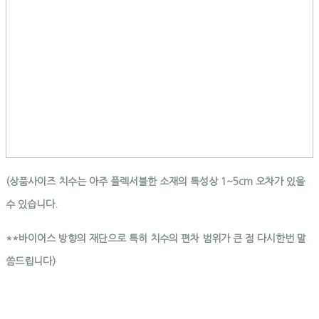
(상품사이즈 치수는 아주 플렉서블한 소재의 특성상 1~5cm 오차가 있을
수 있습니다.
**바이어스 방향의 재단으로 특히 치수의 편차 범위가 큰 점 다시한번 말
씀드립니다)