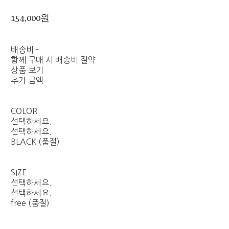
154,000원
배송비
-
함께 구매 시 배송비 절약
상품 보기
추가 금액
COLOR
선택하세요.
선택하세요.
BLACK (품절)
SIZE
선택하세요.
선택하세요.
free (품절)