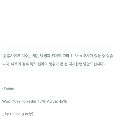
(상품사이즈 치수는 재는 방법과 위치에 따라 1~3cm 오차가 있을 수 있습
니다. 니트의 경우 특히 편차의 범위가 큰 점 다시한번 말씀드립니다)
· Fabric
Wool 40% Polyester 15% Acrylic 45%
(dry cleaning only)