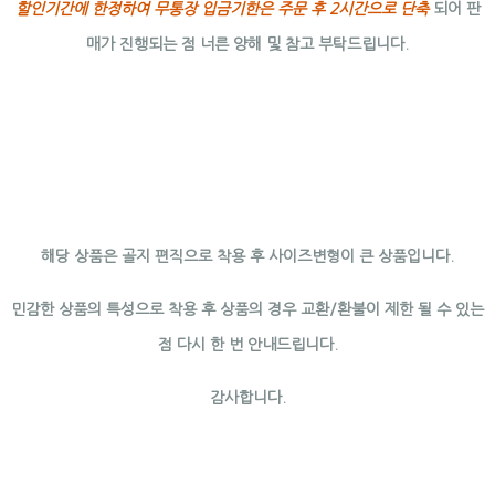
할인기간에 한정하여 무통장 입금기한은 주문 후 2시간으로 단축
되어 판
매가 진행되는 점 너른 양해 및 참고 부탁드립니다.
해당 상품은 골지 편직으로 착용 후 사이즈변형이 큰 상품입니다.
민감한 상품의 특성으로 착용 후 상품의 경우 교환/환불이 제한 될 수 있는
점 다시 한 번 안내드립니다.
감사합니다.