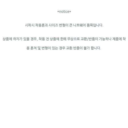
*notice*
시착시 착용흔과 사이즈 변형이 큰 니트웨어 품목입니다.
상품에 하자가 있을 경우, 착용 전 상품에 한해 무상으로 교환/반품이 가능하나 제품에 착
용 흔적 및 변형이 있는 경우 교환 반품이 불가 합니다.