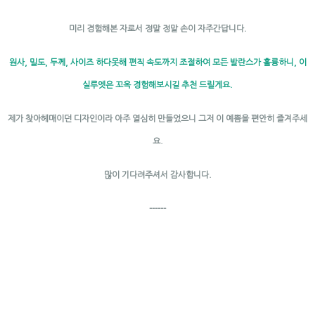
미리 경험해본 자로서 정말 정말 손이 자주간답니다.
원사, 밀도, 두께, 사이즈 하다못해 편직 속도까지 조절하여 모든 발란스가 훌륭하니, 이
실루엣은 꼬옥 경험해보시길 추천 드릴게요.
제가 찾아헤매이던 디자인이라 아주 열심히 만들었으니 그저 이 예쁨을 편안히 즐겨주세
요.
많이 기다려주셔서 감사합니다.
------