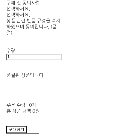
구매 전 동의사항
선택하세요.
선택하세요.
상품 관련 반품 규정을 숙지
하였으며 동의합니다. (품
절)
수량
품절된 상품입니다.
주문 수량
0개
총 상품 금액
0원
구매하기